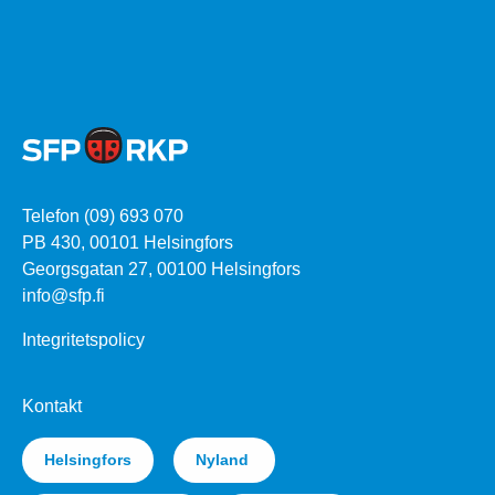
Telefon (09) 693 070
PB 430, 00101 Helsingfors
Georgsgatan 27, 00100 Helsingfors
info@sfp.fi
Integritetspolicy
Kontakt
Helsingfors
Nyland