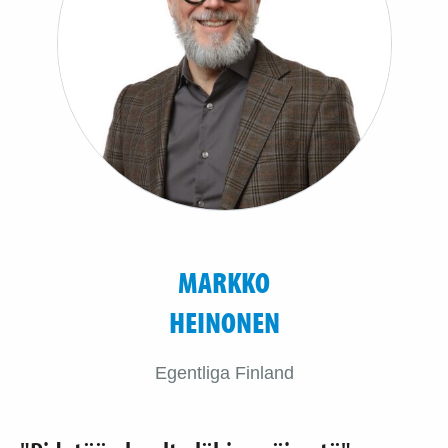
MARKKO
HEINONEN
Egentliga Finland