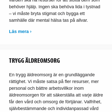
behöver hjälp. Ingen ska behöva lida i tystnad
– vi måste bryta stigmat och bygga ett
samhälle där mental hälsa tas på allvar.
Läs mera ›
TRYGG ÄLDREOMSORG
En trygg äldreomsorg är en grundläggande
rättighet. Vi måste satsa på fler resurser, mer
personal och bättre arbetsvillkor inom
äldreomsorgen för att säkerställa att varje äldre
får den vård och omsorg de förtjänar. Valfrihet,
självbestämmande och individanpassad vård