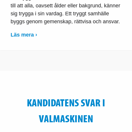
till att alla, oavsett ålder eller bakgrund, känner
sig trygga i sin vardag. Ett tryggt samhälle
byggs genom gemenskap, rättvisa och ansvar.
Läs mera ›
KANDIDATENS SVAR I
VALMASKINEN