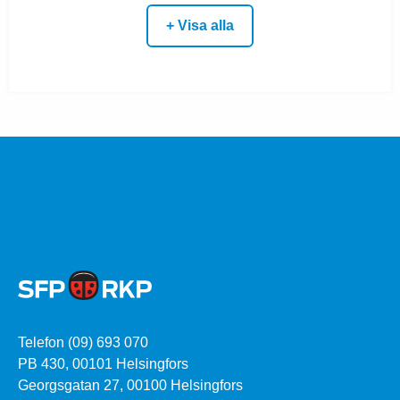
+ Visa alla
Telefon (09) 693 070
PB 430, 00101 Helsingfors
Georgsgatan 27, 00100 Helsingfors