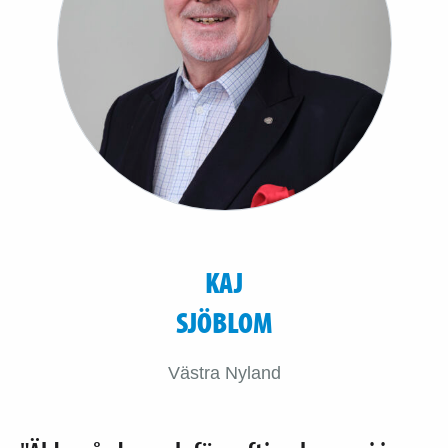
KAJ
SJÖBLOM
Västra Nyland