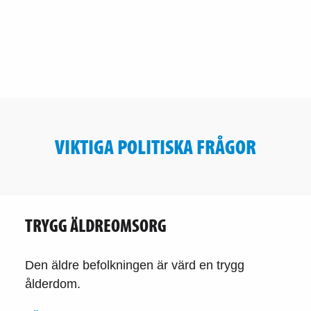
VIKTIGA POLITISKA FRÅGOR
TRYGG ÄLDREOMSORG
Den äldre befolkningen är värd en trygg
ålderdom.