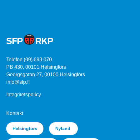
Telefon (09) 693 070
PB 430, 00101 Helsingfors
Georgsgatan 27, 00100 Helsingfors
info@sfp.fi
Integritetspolicy
Kontakt
Helsingfors
Nyland