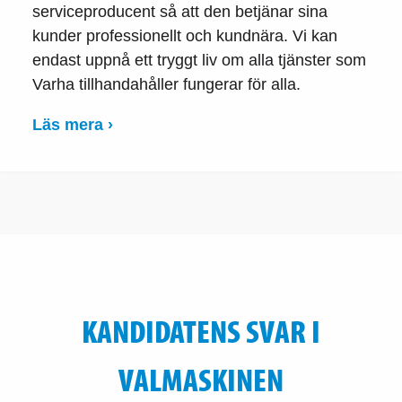
serviceproducent så att den betjänar sina
kunder professionellt och kundnära. Vi kan
endast uppnå ett tryggt liv om alla tjänster som
Varha tillhandahåller fungerar för alla.
Läs mera ›
KANDIDATENS SVAR I
VALMASKINEN