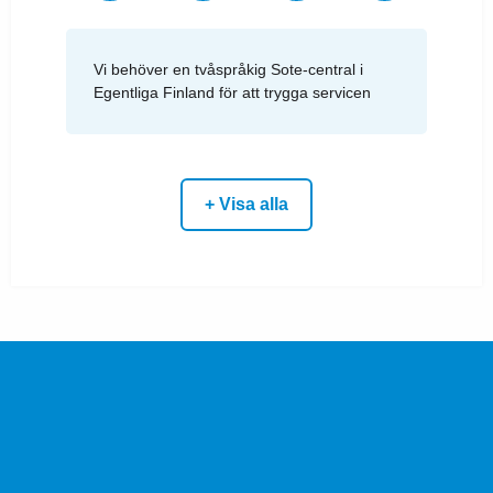
Vi behöver en tvåspråkig Sote-central i
Egentliga Finland för att trygga servicen
+ Visa alla