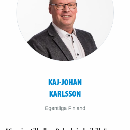
KAJ-JOHAN
KARLSSON
Egentliga Finland