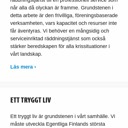
når alla då olyckan är framme. Grundstenen i
detta arbete är den frivilliga, föreningsbaserade
verksamheten, vars kapacitet och resurser inte
får äventyras. Vi behöver en mångsidig och
serviceinriktad räddningstjänst som också
stärker beredskapen för alla krissituationer i
vårt landskap.
Läs mera ›
ETT TRYGGT LIV
Ett tryggt liv är grundstenen i vårt samhälle. Vi
måste utveckla Egentliga Finlands största