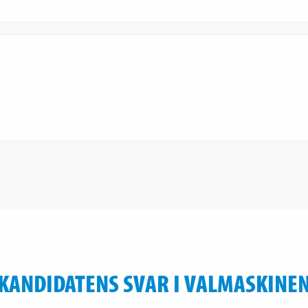
KANDIDATENS SVAR I VALMASKINE