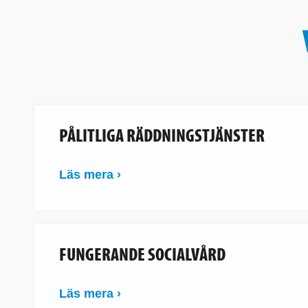
PÅLITLIGA RÄDDNINGSTJÄNSTER
Läs mera ›
FUNGERANDE SOCIALVÅRD
Läs mera ›