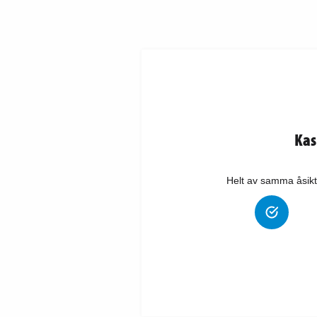
Kas
Helt av samma åsikt