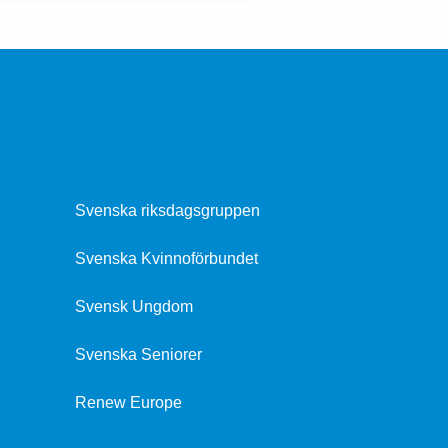
Svenska riksdagsgruppen
Svenska Kvinnoförbundet
Svensk Ungdom
Svenska Seniorer
Renew Europe