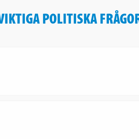
VIKTIGA POLITISKA FRÅGO