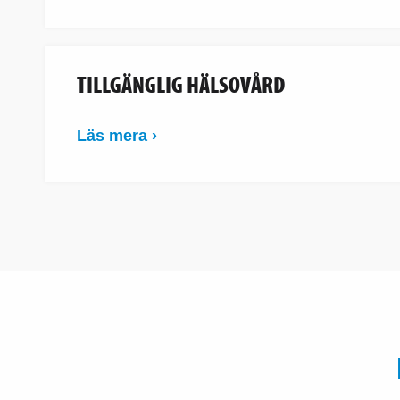
TILLGÄNGLIG HÄLSOVÅRD
Läs mera ›