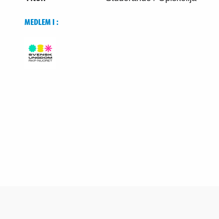
MEDLEM I :