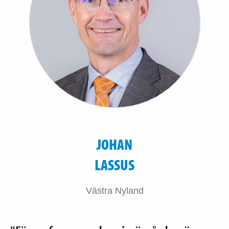
JOHAN
LASSUS
Västra Nyland