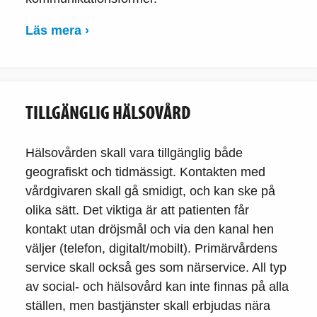
Läs mera ›
TILLGÄNGLIG HÄLSOVÅRD
Hälsovården skall vara tillgänglig både
geografiskt och tidmässigt. Kontakten med
vårdgivaren skall gå smidigt, och kan ske på
olika sätt. Det viktiga är att patienten får
kontakt utan dröjsmål och via den kanal hen
väljer (telefon, digitalt/mobilt). Primärvårdens
service skall också ges som närservice. All typ
av social- och hälsovård kan inte finnas på alla
ställen, men bastjänster skall erbjudas nära