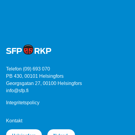
Telefon (09) 693 070
PB 430, 00101 Helsingfors
Georgsgatan 27, 00100 Helsingfors
info@sfp.fi
Integritetspolicy
Kontakt