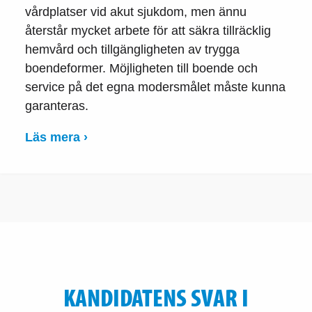
vårdplatser vid akut sjukdom, men ännu
återstår mycket arbete för att säkra tillräcklig
hemvård och tillgängligheten av trygga
boendeformer. Möjligheten till boende och
service på det egna modersmålet måste kunna
garanteras.
Läs mera ›
KANDIDATENS SVAR I