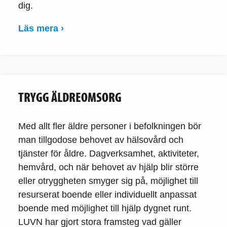
dig.
Läs mera ›
TRYGG ÄLDREOMSORG
Med allt fler äldre personer i befolkningen bör
man tillgodose behovet av hälsovård och
tjänster för åldre. Dagverksamhet, aktiviteter,
hemvård, och när behovet av hjälp blir större
eller otryggheten smyger sig på, möjlighet till
resurserat boende eller individuellt anpassat
boende med möjlighet till hjälp dygnet runt.
LUVN har gjort stora framsteg vad gäller