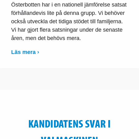
Österbotten har i en nationell jämförelse satsat
förhållandevis lite på denna grupp. Vi behöver
också utveckla det tidiga stödet till familjerna.
Vi har gjort flera satsningar under de senaste
åren, men det behövs mera.
Läs mera ›
KANDIDATENS SVAR I