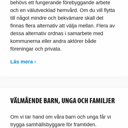
behövs ett fungerande förebyggande arbete
och en välutvecklad hemvård. Om du vill flytta
till något mindre och bekvämare skall det
finnas flera alternativ att välja mellan. Flera av
dessa alternativ ordnas i samarbete med
kommunerna eller andra aktörer både
föreningar och privata.
Läs mera ›
VÄLMÅENDE BARN, UNGA OCH FAMILJER
Om vi tar hand om våra barn och unga får vi
trygga samhällsbyggare för framtiden.