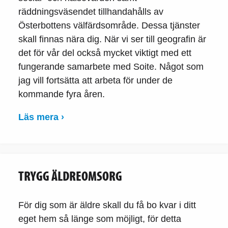
räddningsväsendet tillhandahålls av
Österbottens välfärdsområde. Dessa tjänster
skall finnas nära dig. När vi ser till geografin är
det för vår del också mycket viktigt med ett
fungerande samarbete med Soite. Något som
jag vill fortsätta att arbeta för under de
kommande fyra åren.
Läs mera ›
TRYGG ÄLDREOMSORG
För dig som är äldre skall du få bo kvar i ditt
eget hem så länge som möjligt, för detta