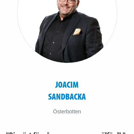
JOACIM
SANDBACKA
Österbotten