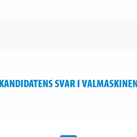
KANDIDATENS SVAR I VALMASKINE