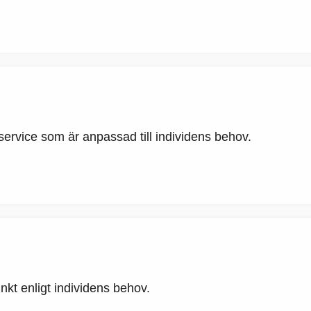
service som är anpassad till individens behov.
nkt enligt individens behov.