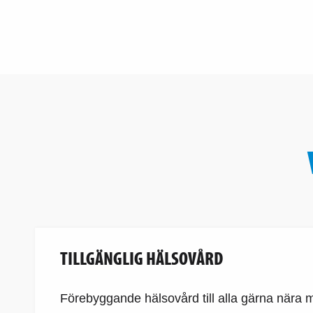
TILLGÄNGLIG HÄLSOVÅRD
Förebyggande hälsovård till alla gärna nära 