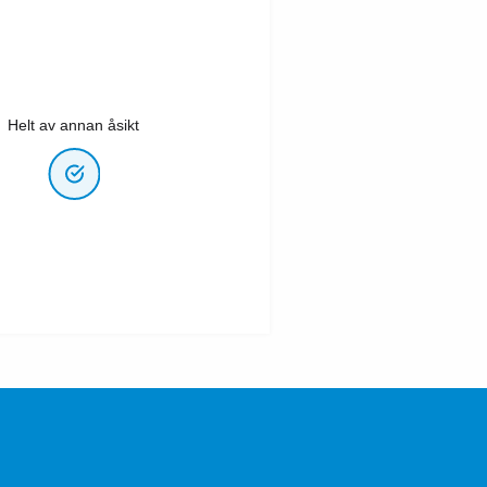
Helt av annan åsikt