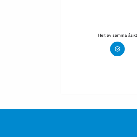
Helt av samma åsikt