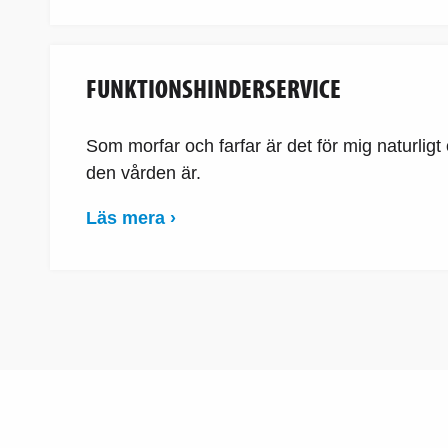
FUNKTIONSHINDERSERVICE
Som morfar och farfar är det för mig naturligt 
den vården är.
Läs mera ›