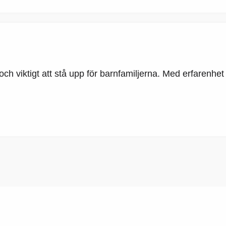
och viktigt att stå upp för barnfamiljerna. Med erfarenhet 