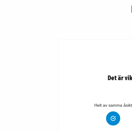
Det är vi
Helt av samma åsikt