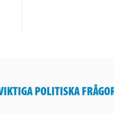
VIKTIGA POLITISKA FRÅGO