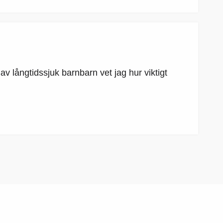
av långtidssjuk barnbarn vet jag hur viktigt