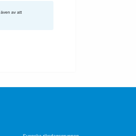
 även av att