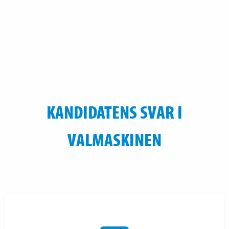
KANDIDATENS SVAR I
VALMASKINEN