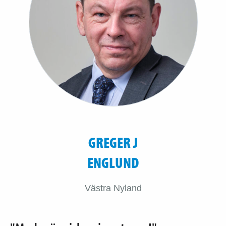
GREGER J
ENGLUND
Västra Nyland