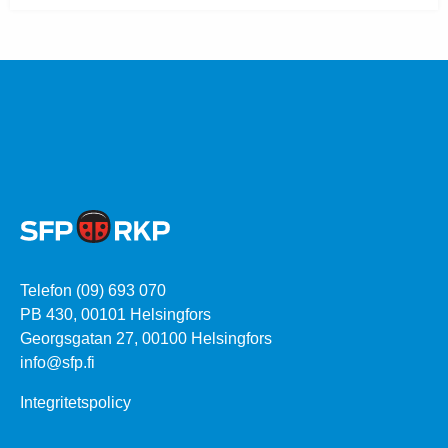
Telefon (09) 693 070
PB 430, 00101 Helsingfors
Georgsgatan 27, 00100 Helsingfors
info@sfp.fi
Integritetspolicy