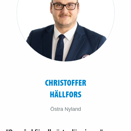
CHRISTOFFER
HÄLLFORS
Östra Nyland