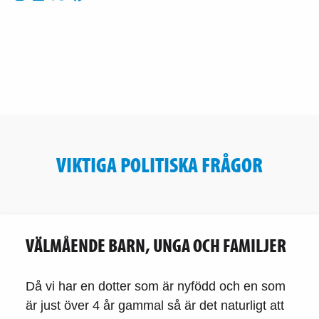
VIKTIGA POLITISKA FRÅGOR
VÄLMÅENDE BARN, UNGA OCH FAMILJER
Då vi har en dotter som är nyfödd och en som
är just över 4 år gammal så är det naturligt att