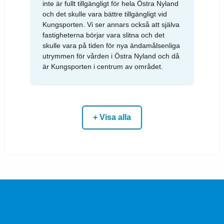
inte är fullt tillgängligt för hela Östra Nyland
och det skulle vara bättre tillgängligt vid
Kungsporten. Vi ser annars också att själva
fastigheterna börjar vara slitna och det
skulle vara på tiden för nya ändamålsenliga
utrymmen för vården i Östra Nyland och då
är Kungsporten i centrum av området.
+ Visa alla