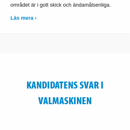
området är i gott skick och ändamålsenliga.
Läs mera ›
KANDIDATENS SVAR I
VALMASKINEN