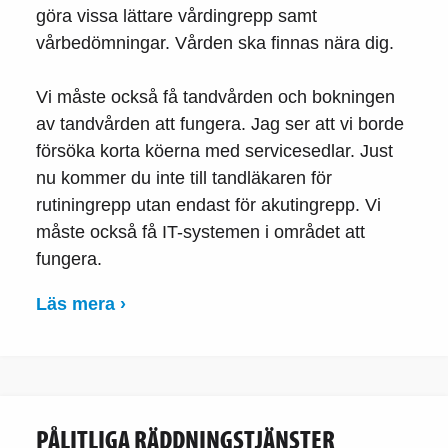
göra vissa lättare vårdingrepp samt
vårbedömningar. Vården ska finnas nära dig.
Vi måste också få tandvården och bokningen
av tandvården att fungera. Jag ser att vi borde
försöka korta köerna med servicesedlar. Just
nu kommer du inte till tandläkaren för
rutiningrepp utan endast för akutingrepp. Vi
måste också få IT-systemen i området att
fungera.
Läs mera ›
PÅLITLIGA RÄDDNINGSTJÄNSTER