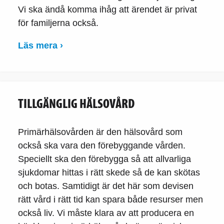
Vi ska ändå komma ihåg att ärendet är privat
för familjerna också.
Läs mera ›
TILLGÄNGLIG HÄLSOVÅRD
Primärhälsovården är den hälsovård som
också ska vara den förebyggande vården.
Speciellt ska den förebygga så att allvarliga
sjukdomar hittas i rätt skede så de kan skötas
och botas. Samtidigt är det här som devisen
rätt vård i rätt tid kan spara både resurser men
också liv. Vi måste klara av att producera en