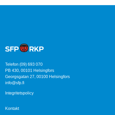
Telefon (09) 693 070
PB 430, 00101 Helsingfors
Georgsgatan 27, 00100 Helsingfors
info@sfp.fi
Integritetspolicy
Kontakt