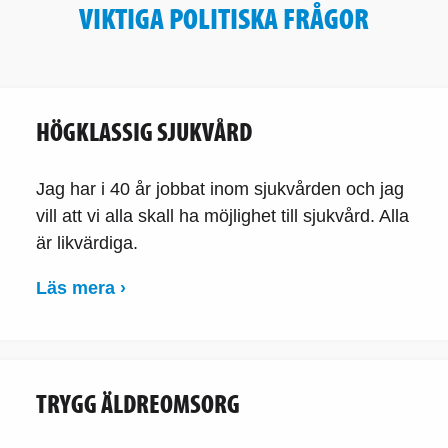
VIKTIGA POLITISKA FRÅGOR
HÖGKLASSIG SJUKVÅRD
Jag har i 40 år jobbat inom sjukvården och jag
vill att vi alla skall ha möjlighet till sjukvård. Alla
är likvärdiga.
Läs mera ›
TRYGG ÄLDREOMSORG