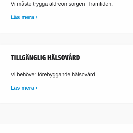
Vi måste trygga äldreomsorgen i framtiden.
Läs mera ›
TILLGÄNGLIG HÄLSOVÅRD
Vi behöver förebyggande hälsovård.
Läs mera ›