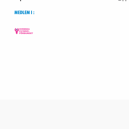
MEDLEM I :