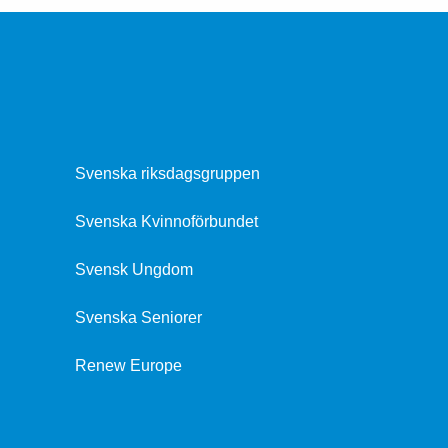
Svenska riksdagsgruppen
Svenska Kvinnoförbundet
Svensk Ungdom
Svenska Seniorer
Renew Europe