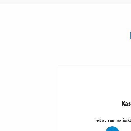
Kas
Helt av samma åsikt