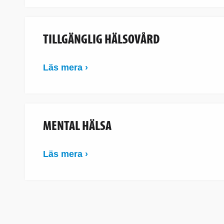
TILLGÄNGLIG HÄLSOVÅRD
Läs mera ›
MENTAL HÄLSA
Läs mera ›