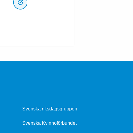
Svenska riksdagsgruppen
Svenska Kvinnoförbundet