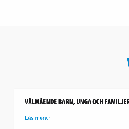
VÄLMÅENDE BARN, UNGA OCH FAMILJE
Läs mera ›