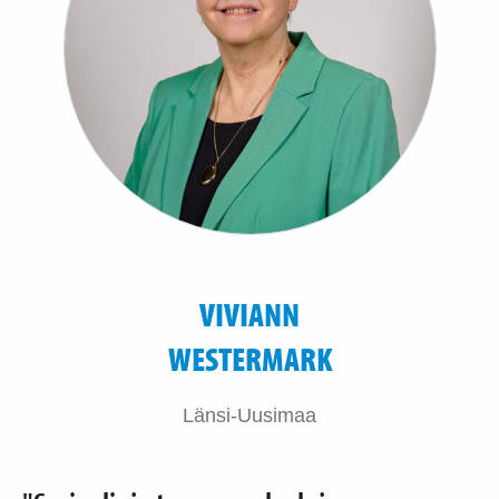
VIVIANN
WESTERMARK
Länsi-Uusimaa