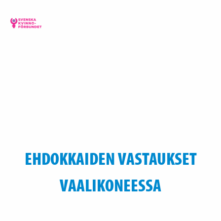
EHDOKKAIDEN VASTAUKSET
VAALIKONEESSA