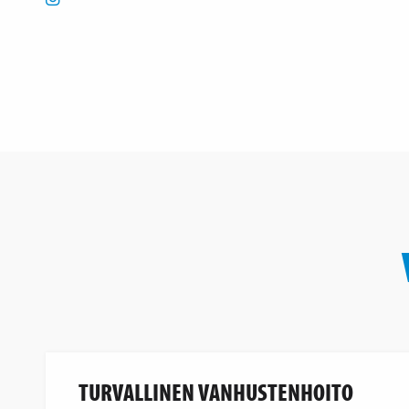
TURVALLINEN VANHUSTENHOITO