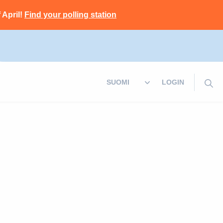
 April!
Find your polling station
LOGIN