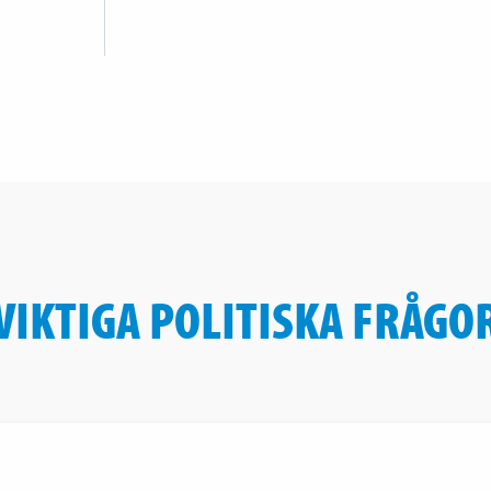
VIKTIGA POLITISKA FRÅGO