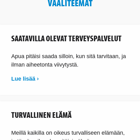
VAALITEEMAT
SAATAVILLA OLEVAT TERVEYSPALVELUT
Apua pitäisi saada silloin, kun sitä tarvitaan, ja
ilman aiheetonta viivytystä.
Lue lisää ›
TURVALLINEN ELÄMÄ
Meillä kaikilla on oikeus turvalliseen elämään,