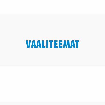
VAALITEEMAT