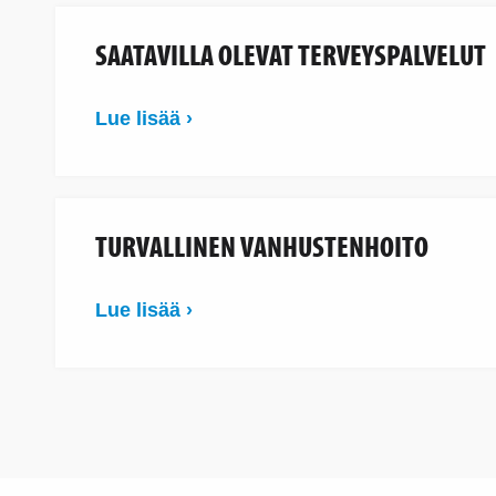
SAATAVILLA OLEVAT TERVEYSPALVELUT
Lue lisää ›
TURVALLINEN VANHUSTENHOITO
Lue lisää ›