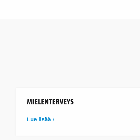
MIELENTERVEYS
Lue lisää ›