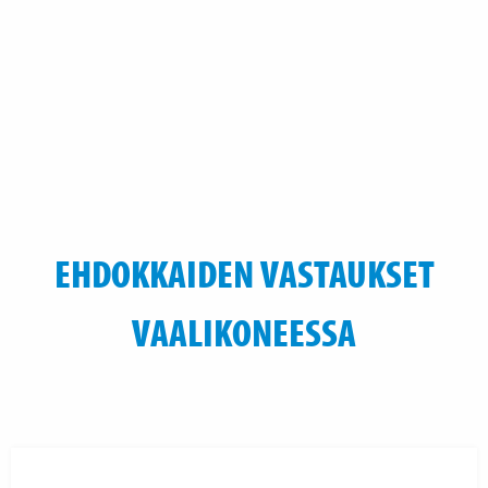
EHDOKKAIDEN VASTAUKSET
VAALIKONEESSA