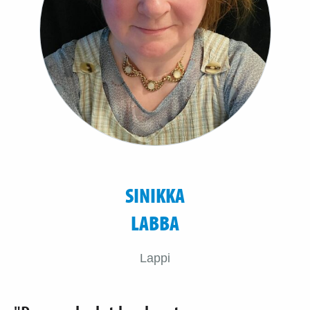
SINIKKA
LABBA
Lappi