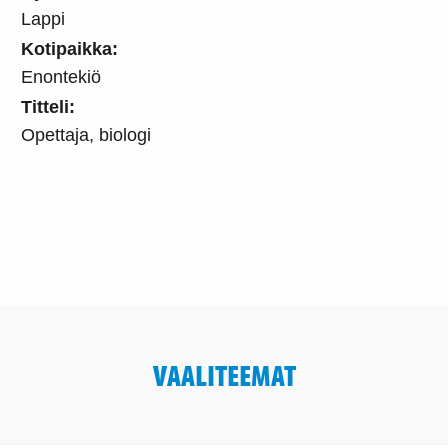
Lappi
Kotipaikka:
Enontekiö
Titteli:
Opettaja, biologi
VAALITEEMAT