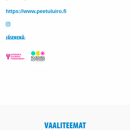
https://www.peetuluiro.fi
JÄSENENÄ:
VAALITEEMAT