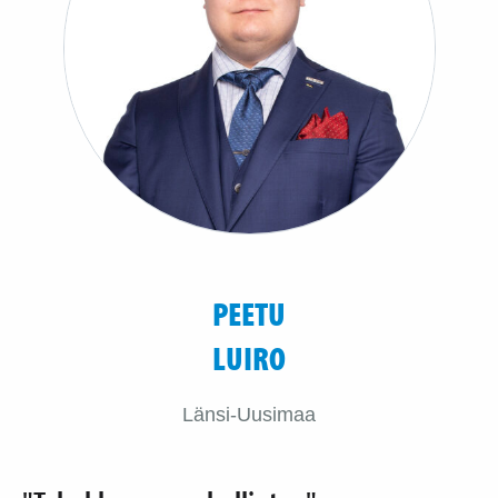
PEETU
LUIRO
Länsi-Uusimaa