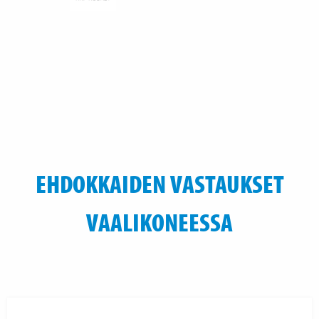
EHDOKKAIDEN VASTAUKSET
VAALIKONEESSA