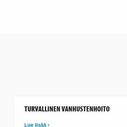
TURVALLINEN VANHUSTENHOITO
Lue lisää ›