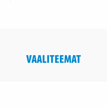
VAALITEEMAT