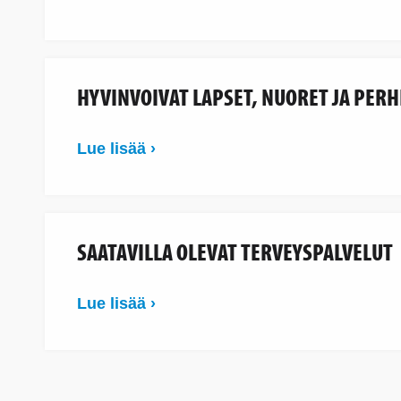
HYVINVOIVAT LAPSET, NUORET JA PERH
Lue lisää ›
SAATAVILLA OLEVAT TERVEYSPALVELUT
Lue lisää ›