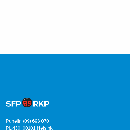
Puhelin (09) 693 070
PL 430, 00101 Helsinki