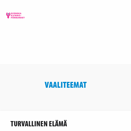
VAALITEEMAT
TURVALLINEN ELÄMÄ