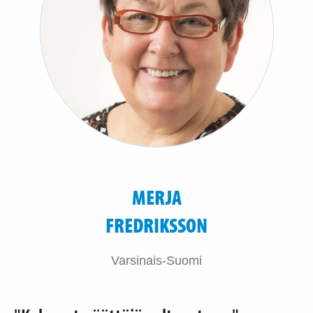
MERJA
FREDRIKSSON
Varsinais-Suomi