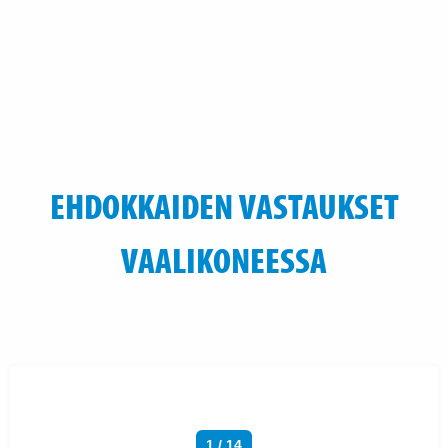
EHDOKKAIDEN VASTAUKSET
VAALIKONEESSA
1 / 14