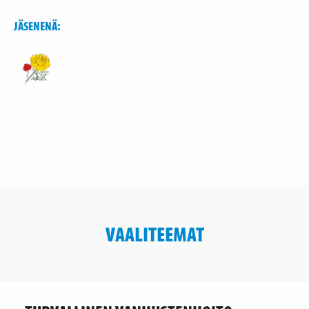
JÄSENENÄ:
VAALITEEMAT