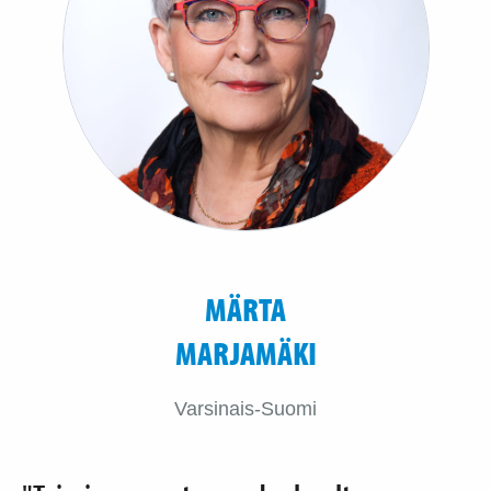
MÄRTA
MARJAMÄKI
Varsinais-Suomi