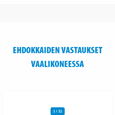
EHDOKKAIDEN VASTAUKSET
VAALIKONEESSA
1 / 11