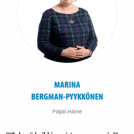
MARINA
BERGMAN-PYYKKÖNEN
Päijät-Häme