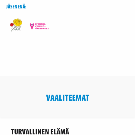
JÄSENENÄ:
VAALITEEMAT
TURVALLINEN ELÄMÄ