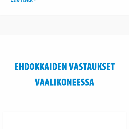
EHDOKKAIDEN VASTAUKSET
VAALIKONEESSA