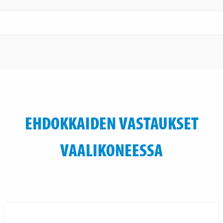
EHDOKKAIDEN VASTAUKSET
VAALIKONEESSA