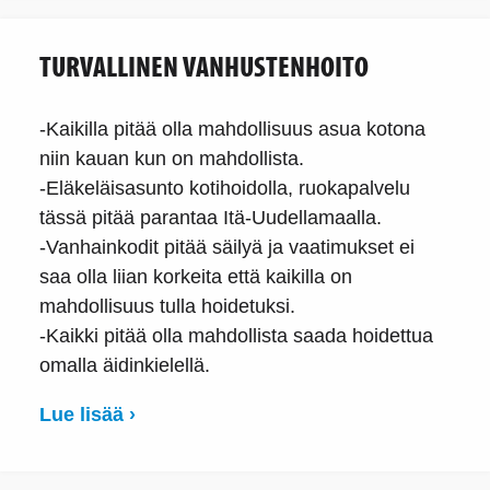
TURVALLINEN VANHUSTENHOITO
-Kaikilla pitää olla mahdollisuus asua kotona
niin kauan kun on mahdollista.
-Eläkeläisasunto kotihoidolla, ruokapalvelu
tässä pitää parantaa Itä-Uudellamaalla.
-Vanhainkodit pitää säilyä ja vaatimukset ei
saa olla liian korkeita että kaikilla on
mahdollisuus tulla hoidetuksi.
-Kaikki pitää olla mahdollista saada hoidettua
omalla äidinkielellä.
Lue lisää ›