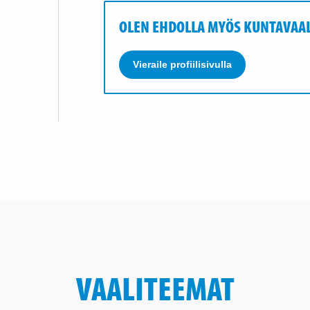
OLEN EHDOLLA MYÖS KUNTAVAAL
Vieraile profiilisivulla
VAALITEEMAT