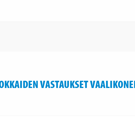
OKKAIDEN VASTAUKSET VAALIKONE