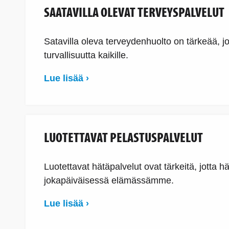
SAATAVILLA OLEVAT TERVEYSPALVELUT
Satavilla oleva terveydenhuolto on tärkeää, jo
turvallisuutta kaikille.
Lue lisää ›
LUOTETTAVAT PELASTUSPALVELUT
Luotettavat hätäpalvelut ovat tärkeitä, jotta 
jokapäiväisessä elämässämme.
Lue lisää ›