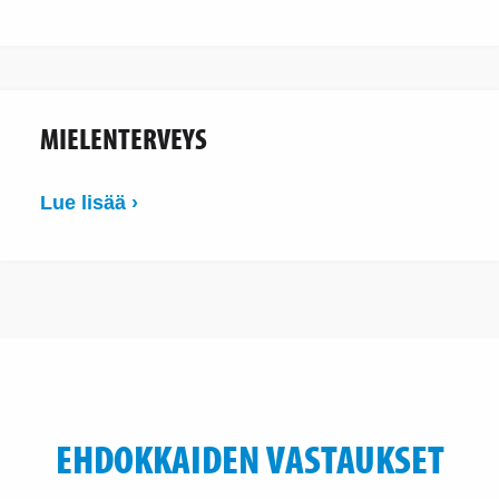
MIELENTERVEYS
Lue lisää ›
EHDOKKAIDEN VASTAUKSET