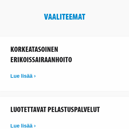
VAALITEEMAT
KORKEATASOINEN
ERIKOISSAIRAANHOITO
Lue lisää ›
LUOTETTAVAT PELASTUSPALVELUT
Lue lisää ›