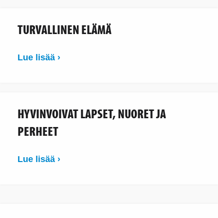
TURVALLINEN ELÄMÄ
Lue lisää ›
HYVINVOIVAT LAPSET, NUORET JA
PERHEET
Lue lisää ›