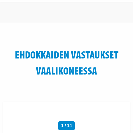
EHDOKKAIDEN VASTAUKSET
VAALIKONEESSA
1 / 14