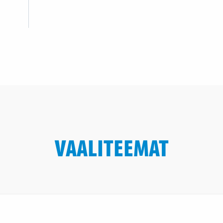
VAALITEEMAT