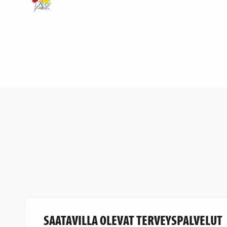
SAATAVILLA OLEVAT TERVEYSPALVELUT