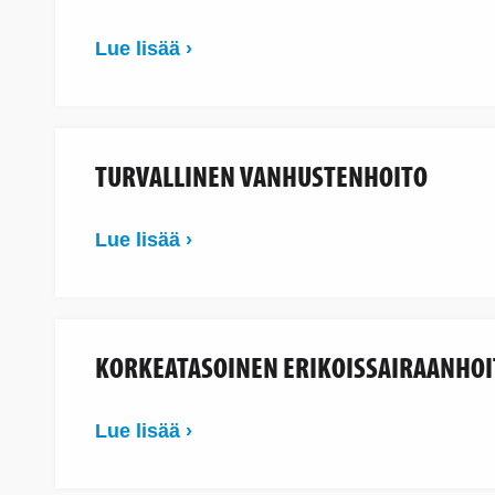
Lue lisää ›
TURVALLINEN VANHUSTENHOITO
Lue lisää ›
KORKEATASOINEN ERIKOISSAIRAANHOI
Lue lisää ›