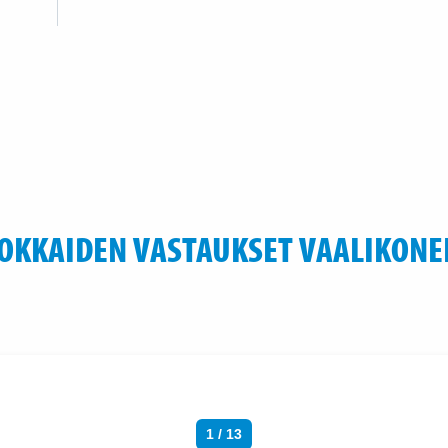
OKKAIDEN VASTAUKSET VAALIKONE
1 / 13