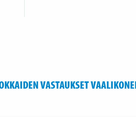
OKKAIDEN VASTAUKSET VAALIKONE