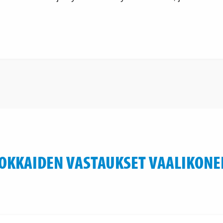
OKKAIDEN VASTAUKSET VAALIKONE