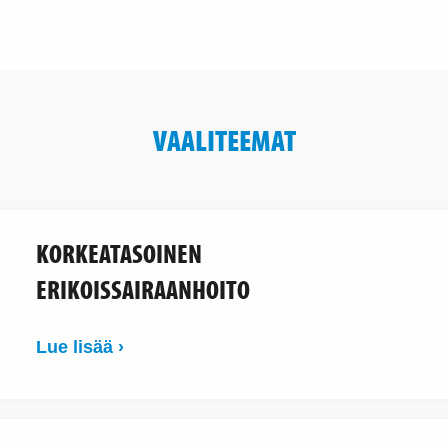
VAALITEEMAT
KORKEATASOINEN
ERIKOISSAIRAANHOITO
Lue lisää ›