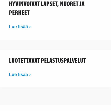
HYVINVOIVAT LAPSET, NUORET JA
PERHEET
Lue lisää ›
LUOTETTAVAT PELASTUSPALVELUT
Lue lisää ›