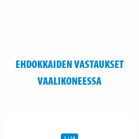
EHDOKKAIDEN VASTAUKSET
VAALIKONEESSA
1 / 14