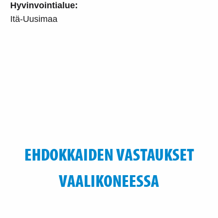
Hyvinvointialue:
Itä-Uusimaa
EHDOKKAIDEN VASTAUKSET
VAALIKONEESSA