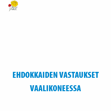
EHDOKKAIDEN VASTAUKSET
VAALIKONEESSA