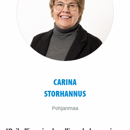
CARINA
STORHANNUS
Pohjanmaa