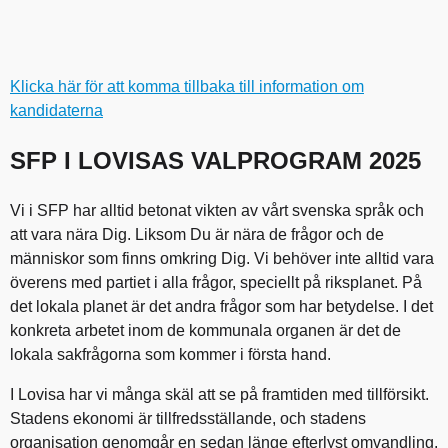
Klicka här för att komma tillbaka till information om
kandidaterna
SFP I LOVISAS VALPROGRAM 2025
Vi i SFP har alltid betonat vikten av vårt svenska språk och
att vara nära Dig. Liksom Du är nära de frågor och de
människor som finns omkring Dig. Vi behöver inte alltid vara
överens med partiet i alla frågor, speciellt på riksplanet. På
det lokala planet är det andra frågor som har betydelse. I det
konkreta arbetet inom de kommunala organen är det de
lokala sakfrågorna som kommer i första hand.
I Lovisa har vi många skäl att se på framtiden med tillförsikt.
Stadens ekonomi är tillfredsställande, och stadens
organisation genomgår en sedan länge efterlyst omvandling.