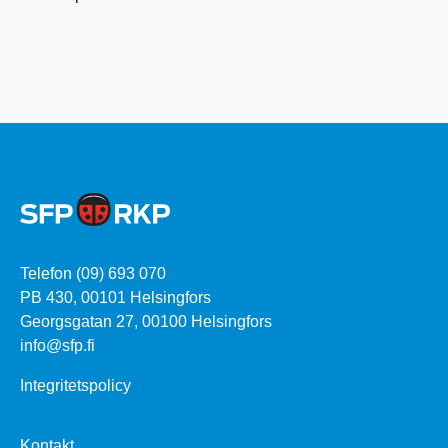
Telefon (09) 693 070
PB 430, 00101 Helsingfors
Georgsgatan 27, 00100 Helsingfors
info@sfp.fi
Integritetspolicy
Kontakt