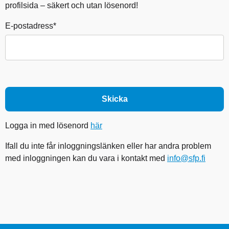
profilsida – säkert och utan lösenord!
E-postadress*
Logga in med lösenord
här
Ifall du inte får inloggningslänken eller har andra problem
med inloggningen kan du vara i kontakt med
info@sfp.fi