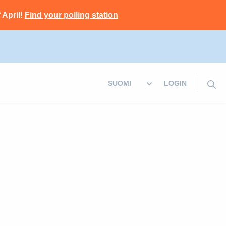
 April!
Find your polling station
LOGIN