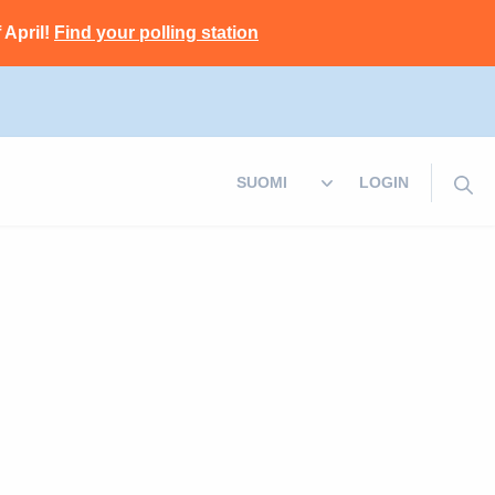
 April!
Find your polling station
LOGIN