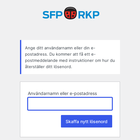
Glömt
lösenord
Ange ditt användarnamn eller din e-
postadress. Du kommer att få ett e-
postmeddelande med instruktioner om hur du
återställer ditt lösenord.
Användarnamn eller e-postadress