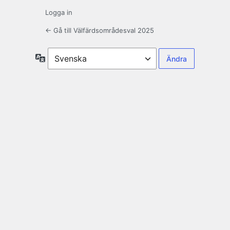
Logga in
← Gå till Välfärdsområdesval 2025
Språk