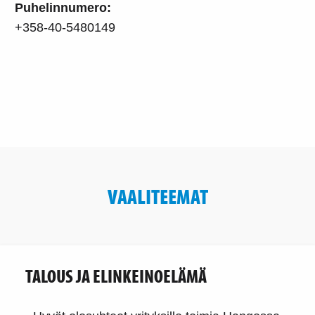
Puhelinnumero:
+358-40-5480149
VAALITEEMAT
TALOUS JA ELINKEINOELÄMÄ