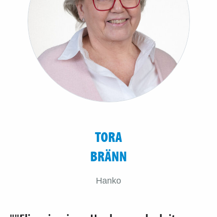
TORA
BRÄNN
Hanko